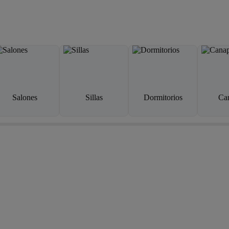
Salones
Sillas
Dormitorios
Ca