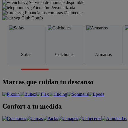
Servicio de montaje disponible
Atención Personalizada
Financia tus compras fácilmente
Club Confo
Sofás
Colchones
Armarios
Marcas que cuidan tu descanso
Confort a tu medida