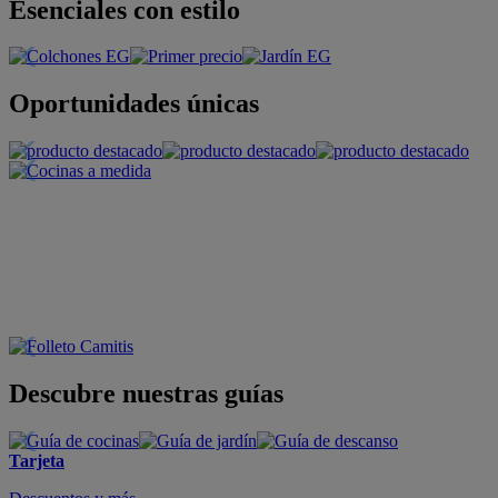
Esenciales con estilo
Oportunidades únicas
Descubre nuestras guías
Tarjeta