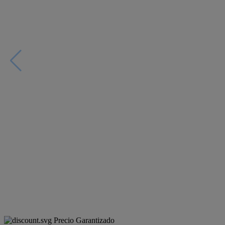
Precio Garantizado