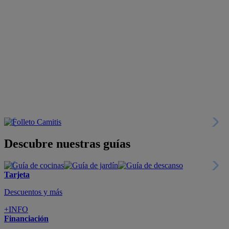
Descubre nuestras guías
Tarjeta
Descuentos y más
+INFO
Financiación