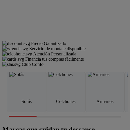
Precio Garantizado
Servicio de montaje disponible
Atención Personalizada
Financia tus compras fácilmente
Club Confo
Sofás
Colchones
Armarios
Marcas que cuidan tu descanso