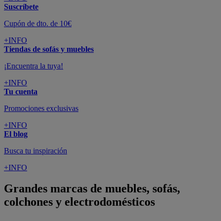
Suscríbete
Cupón de dto. de 10€
+INFO
Tiendas de sofás y muebles
¡Encuentra la tuya!
+INFO
Tu cuenta
Promociones exclusivas
+INFO
El blog
Busca tu inspiración
+INFO
Grandes marcas de muebles, sofás,
colchones y electrodomésticos