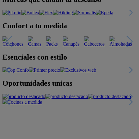
Confort a tu medida
Esenciales con estilo
Oportunidades únicas