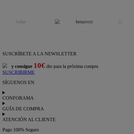
SUSCRÍBETE A LA NEWSLETTER
10€
y consigue
dto para la próxima compra
SUSCRIBIRME
SÍGUENOS EN
CONFORAMA
GUÍA DE COMPRA
ATENCIÓN AL CLIENTE
Pago 100% Seguro