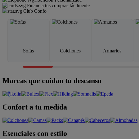
Financia tus compras fácilmente
Club Confo
Sofás
Colchones
Armarios
Marcas que cuidan tu descanso
Confort a tu medida
Esenciales con estilo