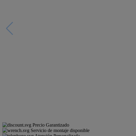
Precio Garantizado
Servicio de montaje disponible
Atención Personalizada