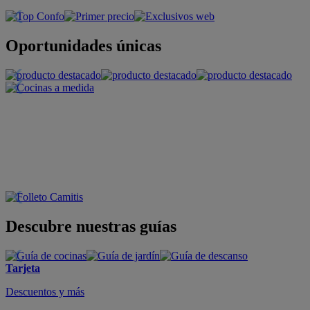
Oportunidades únicas
Descubre nuestras guías
Tarjeta
Descuentos y más