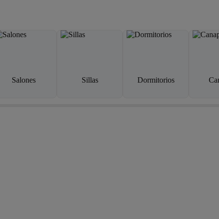
Salones
Sillas
Dormitorios
Ca