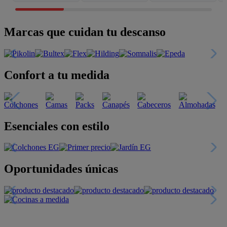
Marcas que cuidan tu descanso
Confort a tu medida
Esenciales con estilo
Oportunidades únicas