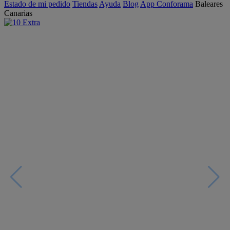
Estado de mi pedido
Tiendas
Ayuda
Blog
App Conforama
Baleares
Canarias