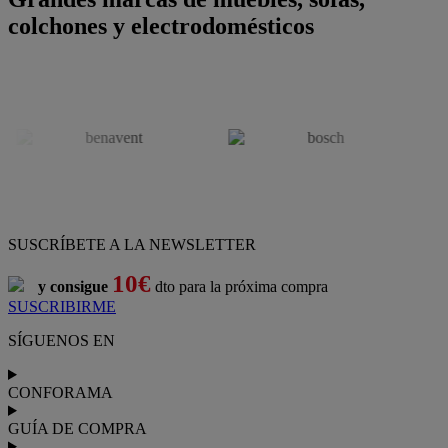
colchones y electrodomésticos
SUSCRÍBETE A LA NEWSLETTER
10€
y consigue
dto para la próxima compra
SUSCRIBIRME
SÍGUENOS EN
CONFORAMA
GUÍA DE COMPRA