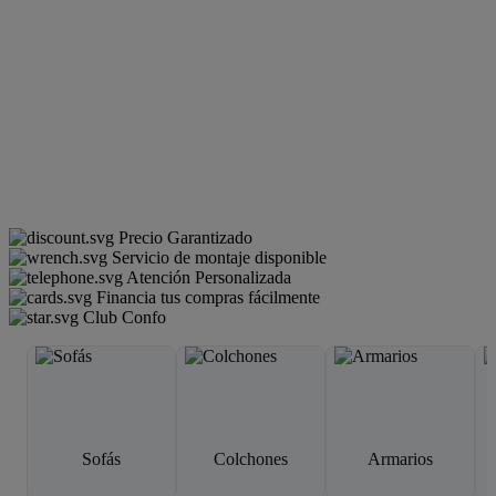
Precio Garantizado
Servicio de montaje disponible
Atención Personalizada
Financia tus compras fácilmente
Club Confo
Sofás
Colchones
Armarios