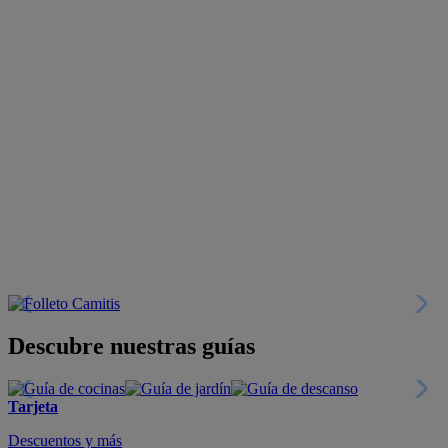
Descubre nuestras guías
Tarjeta
Descuentos y más