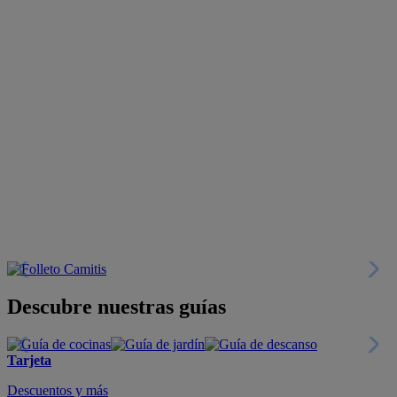
Descubre nuestras guías
Tarjeta
Descuentos y más