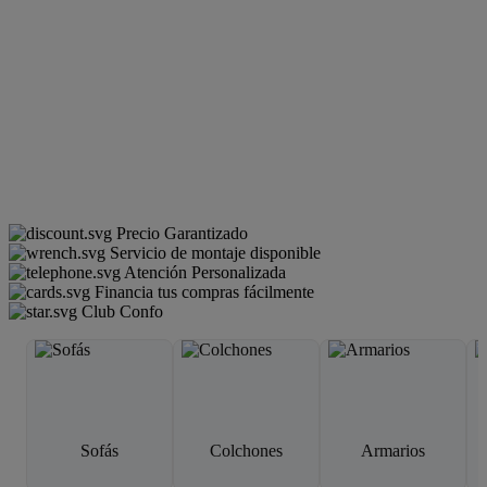
Precio Garantizado
Servicio de montaje disponible
Atención Personalizada
Financia tus compras fácilmente
Club Confo
Sofás
Colchones
Armarios