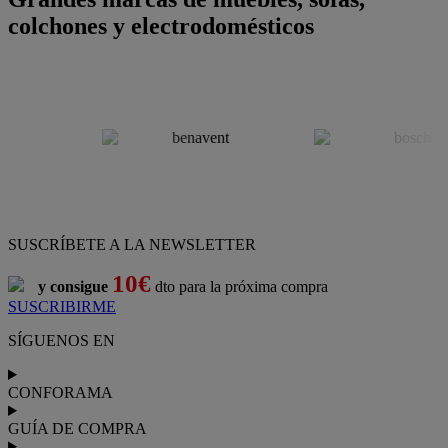
colchones y electrodomésticos
SUSCRÍBETE A LA NEWSLETTER
10€
y consigue
dto para la próxima compra
SUSCRIBIRME
SÍGUENOS EN
CONFORAMA
GUÍA DE COMPRA