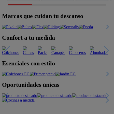
Marcas que cuidan tu descanso
Confort a tu medida
Esenciales con estilo
Oportunidades únicas