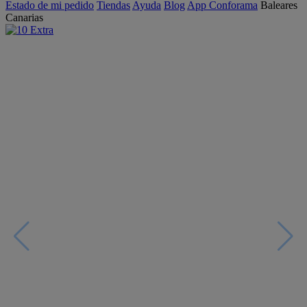
Estado de mi pedido
Tiendas
Ayuda
Blog
App Conforama
Baleares
Canarias