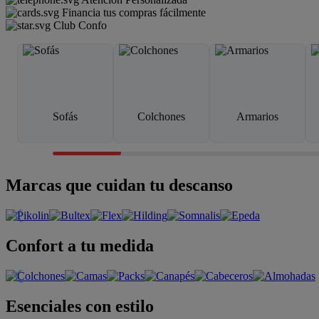
Financia tus compras fácilmente
Club Confo
Sofás
Colchones
Armarios
Marcas que cuidan tu descanso
Confort a tu medida
Esenciales con estilo