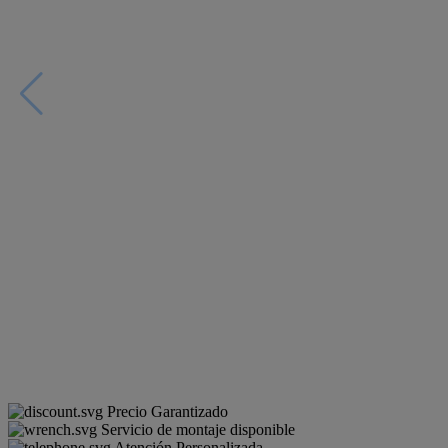
Precio Garantizado
Servicio de montaje disponible
Atención Personalizada