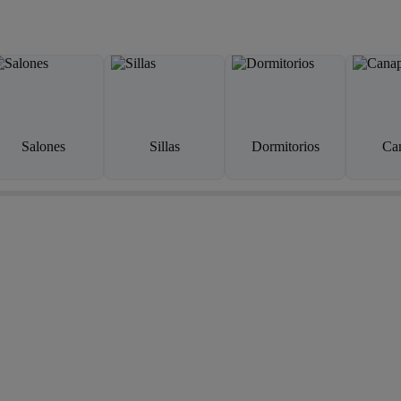
Salones
Sillas
Dormitorios
Ca