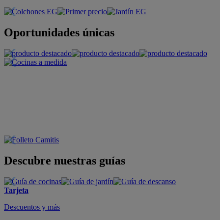
Oportunidades únicas
Descubre nuestras guías
Tarjeta
Descuentos y más