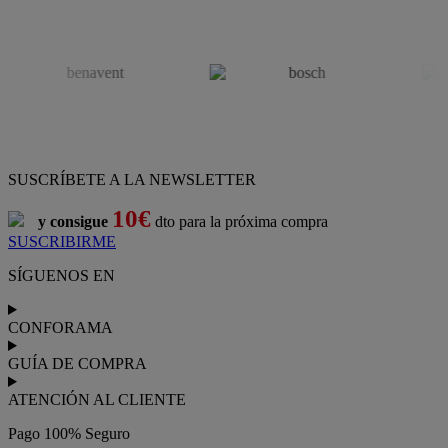
SUSCRÍBETE A LA NEWSLETTER
10€
y consigue
dto para la próxima compra
SUSCRIBIRME
SÍGUENOS EN
CONFORAMA
GUÍA DE COMPRA
ATENCIÓN AL CLIENTE
Pago 100% Seguro