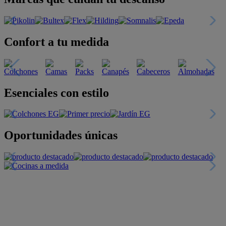
Confort a tu medida
Esenciales con estilo
Oportunidades únicas