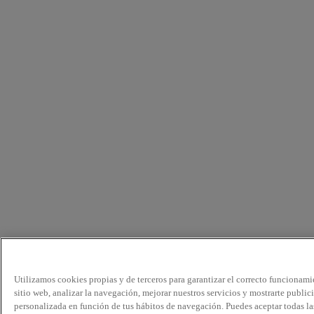
Utilizamos cookies propias y de terceros para garantizar el correcto funcionami
sitio web, analizar la navegación, mejorar nuestros servicios y mostrarte public
personalizada en función de tus hábitos de navegación. Puedes aceptar todas la