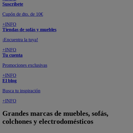
Suscríbete
Cupón de dto. de 10€
+INFO
Tiendas de sofás y muebles
¡Encuentra la tuya!
+INFO
Tu cuenta
Promociones exclusivas
+INFO
El blog
Busca tu inspiración
+INFO
Grandes marcas de muebles, sofás,
colchones y electrodomésticos