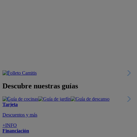
Descubre nuestras guías
Tarjeta
Descuentos y más
+INFO
Financiación