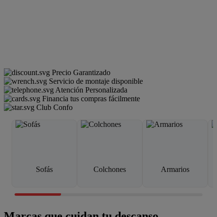
Precio Garantizado
Servicio de montaje disponible
Atención Personalizada
Financia tus compras fácilmente
Club Confo
Sofás
Colchones
Armarios
Marcas que cuidan tu descanso