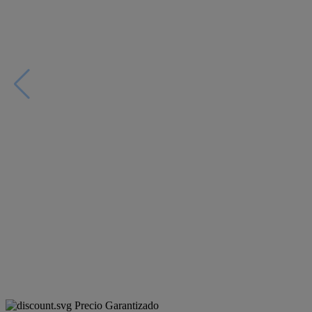
Precio Garantizado