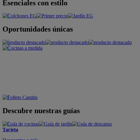
Esenciales con estilo
Oportunidades únicas
Descubre nuestras guías
Tarjeta