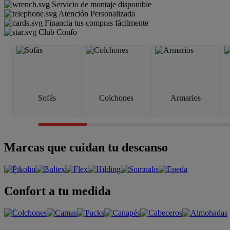
Servicio de montaje disponible
Atención Personalizada
Financia tus compras fácilmente
Club Confo
Sofás
Colchones
Armarios
Marcas que cuidan tu descanso
Confort a tu medida