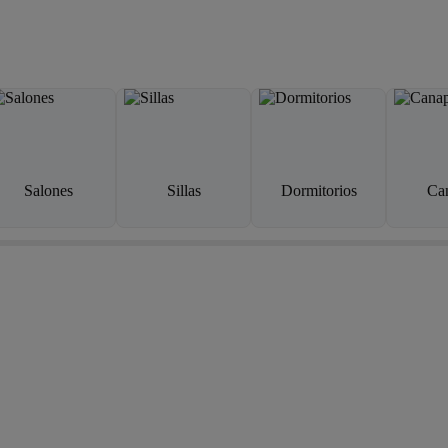
Salones
Sillas
Dormitorios
Ca