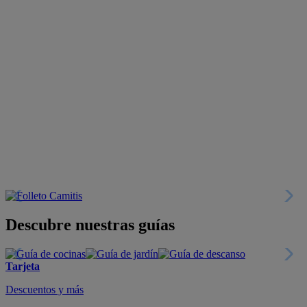
Descubre nuestras guías
Tarjeta
Descuentos y más