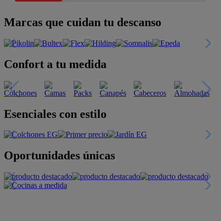
Marcas que cuidan tu descanso
Confort a tu medida
Esenciales con estilo
Oportunidades únicas