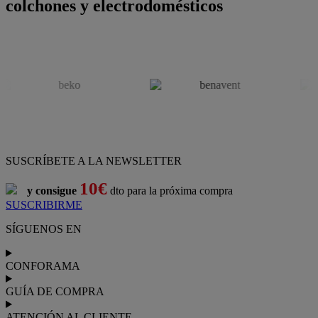
colchones y electrodomésticos
SUSCRÍBETE A LA NEWSLETTER
10€
y consigue
dto para la próxima compra
SUSCRIBIRME
SÍGUENOS EN
CONFORAMA
GUÍA DE COMPRA
ATENCIÓN AL CLIENTE