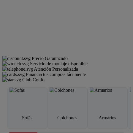
Precio Garantizado
Servicio de montaje disponible
Atención Personalizada
Financia tus compras fácilmente
Club Confo
Sofás
Colchones
Armarios