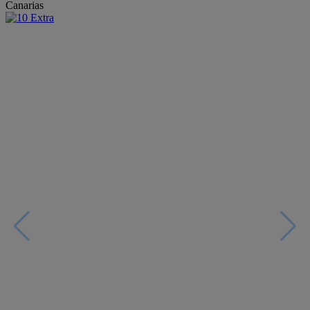
Canarias