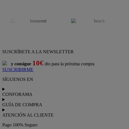
SUSCRÍBETE A LA NEWSLETTER
10€
y consigue
dto para la próxima compra
SUSCRIBIRME
SÍGUENOS EN
CONFORAMA
GUÍA DE COMPRA
ATENCIÓN AL CLIENTE
Pago 100% Seguro