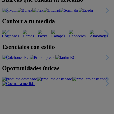
Confort a tu medida
Esenciales con estilo
Oportunidades únicas