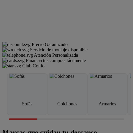
Precio Garantizado
Servicio de montaje disponible
Atención Personalizada
Financia tus compras fácilmente
Club Confo
Sofás
Colchones
Armarios
Marcas que cuidan tu descanso