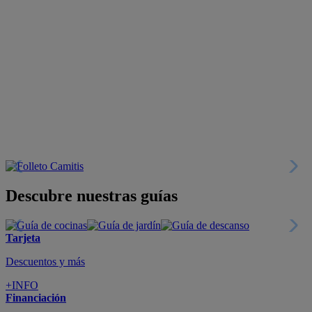
Descubre nuestras guías
Tarjeta
Descuentos y más
+INFO
Financiación