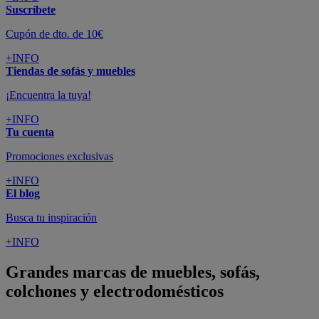
Suscríbete
Cupón de dto. de 10€
+INFO
Tiendas de sofás y muebles
¡Encuentra la tuya!
+INFO
Tu cuenta
Promociones exclusivas
+INFO
El blog
Busca tu inspiración
+INFO
Grandes marcas de muebles, sofás,
colchones y electrodomésticos