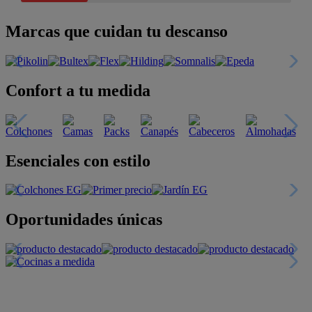
Marcas que cuidan tu descanso
Confort a tu medida
Esenciales con estilo
Oportunidades únicas