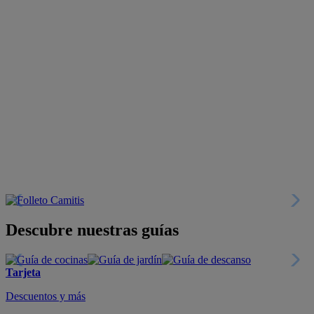
Descubre nuestras guías
Tarjeta
Descuentos y más