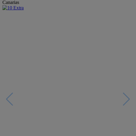
Canarias