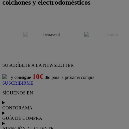
colchones y electrodomésticos
SUSCRÍBETE A LA NEWSLETTER
10€
y consigue
dto para la próxima compra
SUSCRIBIRME
SÍGUENOS EN
CONFORAMA
GUÍA DE COMPRA
ATENCIÓN AL CLIENTE