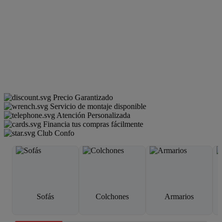
Precio Garantizado
Servicio de montaje disponible
Atención Personalizada
Financia tus compras fácilmente
Club Confo
Sofás
Colchones
Armarios