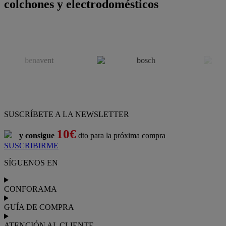
colchones y electrodomésticos
SUSCRÍBETE A LA NEWSLETTER
10€
y consigue
dto para la próxima compra
SUSCRIBIRME
SÍGUENOS EN
CONFORAMA
GUÍA DE COMPRA
ATENCIÓN AL CLIENTE