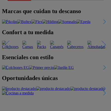
Marcas que cuidan tu descanso
Confort a tu medida
Esenciales con estilo
Oportunidades únicas