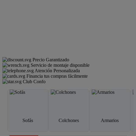
Precio Garantizado
Servicio de montaje disponible
Atención Personalizada
Financia tus compras fácilmente
Club Confo
Sofás
Colchones
Armarios