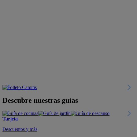
Descubre nuestras guías
Tarjeta
Descuentos y más