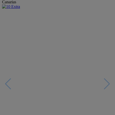
Canarias