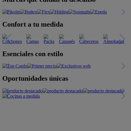
Confort a tu medida
Esenciales con estilo
Oportunidades únicas