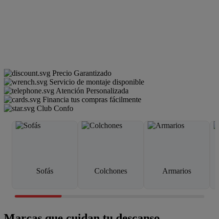
Precio Garantizado
Servicio de montaje disponible
Atención Personalizada
Financia tus compras fácilmente
Club Confo
Sofás
Colchones
Armarios
Marcas que cuidan tu descanso