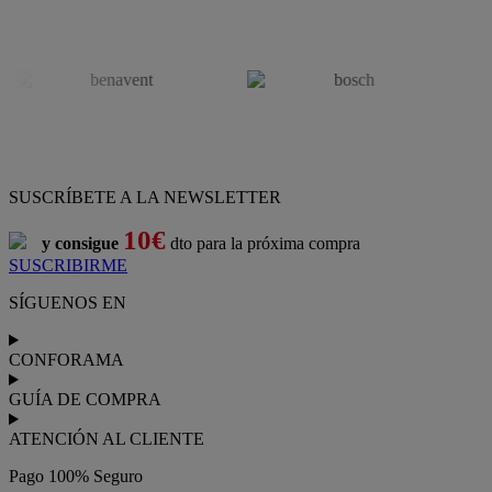
SUSCRÍBETE A LA NEWSLETTER
10€
y consigue
dto para la próxima compra
SUSCRIBIRME
SÍGUENOS EN
CONFORAMA
GUÍA DE COMPRA
ATENCIÓN AL CLIENTE
Pago 100% Seguro