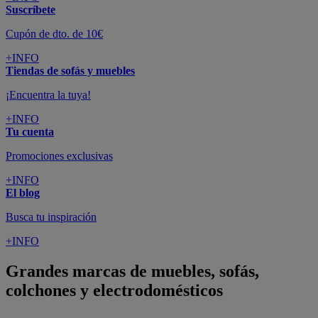
Suscríbete
Cupón de dto. de 10€
+INFO
Tiendas de sofás y muebles
¡Encuentra la tuya!
+INFO
Tu cuenta
Promociones exclusivas
+INFO
El blog
Busca tu inspiración
+INFO
Grandes marcas de muebles, sofás,
colchones y electrodomésticos