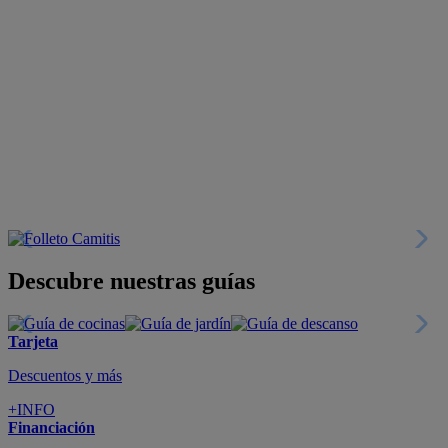
Descubre nuestras guías
Tarjeta
Descuentos y más
+INFO
Financiación