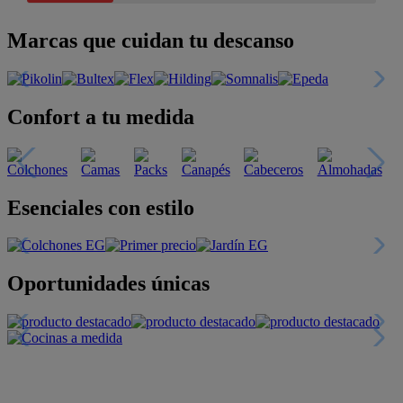
Marcas que cuidan tu descanso
Confort a tu medida
Esenciales con estilo
Oportunidades únicas