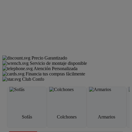
Precio Garantizado
Servicio de montaje disponible
Atención Personalizada
Financia tus compras fácilmente
Club Confo
Sofás
Colchones
Armarios