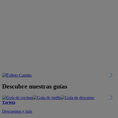
Descubre nuestras guías
Tarjeta
Descuentos y más