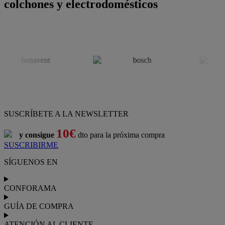
colchones y electrodomésticos
SUSCRÍBETE A LA NEWSLETTER
10€
y consigue
dto para la próxima compra
SUSCRIBIRME
SÍGUENOS EN
CONFORAMA
GUÍA DE COMPRA
ATENCIÓN AL CLIENTE