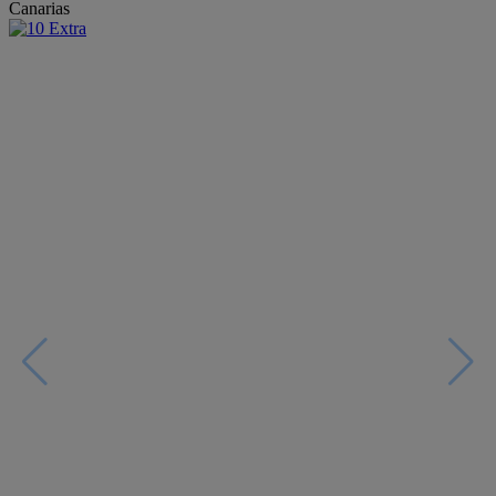
Canarias