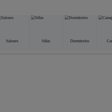
Salones
Sillas
Dormitorios
Ca