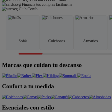
Financia tus compras fácilmente
Club Confo
Sofás
Colchones
Armarios
Marcas que cuidan tu descanso
Confort a tu medida
Esenciales con estilo