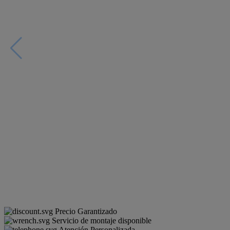
Precio Garantizado
Servicio de montaje disponible
Atención Personalizada