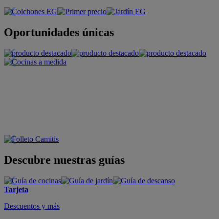
Oportunidades únicas
Descubre nuestras guías
Tarjeta
Descuentos y más