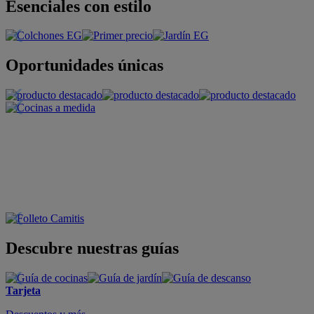
Esenciales con estilo
Oportunidades únicas
Descubre nuestras guías
Tarjeta