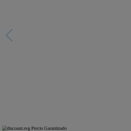
Precio Garantizado