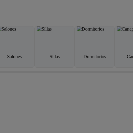
Salones
Sillas
Dormitorios
Ca