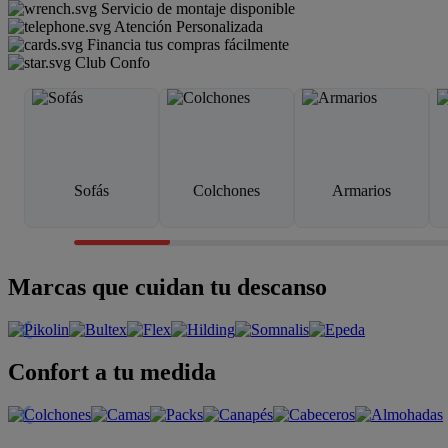
Servicio de montaje disponible
Atención Personalizada
Financia tus compras fácilmente
Club Confo
Sofás
Colchones
Armarios
Marcas que cuidan tu descanso
Confort a tu medida