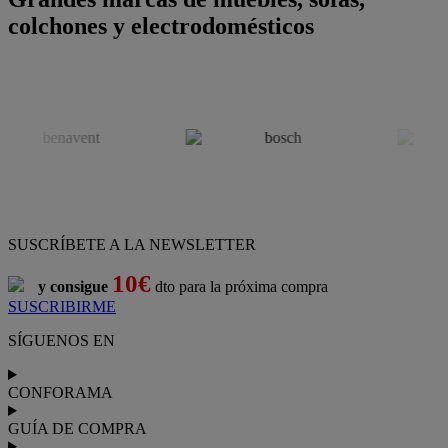
colchones y electrodomésticos
SUSCRÍBETE A LA NEWSLETTER
10€
y consigue
dto para la próxima compra
SUSCRIBIRME
SÍGUENOS EN
CONFORAMA
GUÍA DE COMPRA