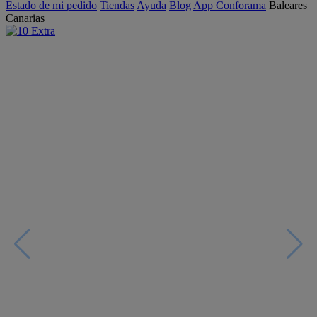
Estado de mi pedido
Tiendas
Ayuda
Blog
App Conforama
Baleares
Canarias