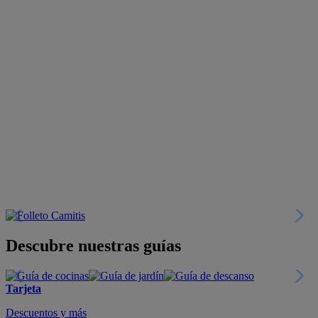
Descubre nuestras guías
Tarjeta
Descuentos y más