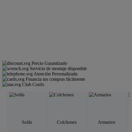
Precio Garantizado
Servicio de montaje disponible
Atención Personalizada
Financia tus compras fácilmente
Club Confo
Sofás
Colchones
Armarios