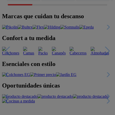
Marcas que cuidan tu descanso
Confort a tu medida
Esenciales con estilo
Oportunidades únicas