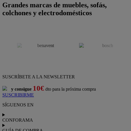
Grandes marcas de muebles, sofás,
colchones y electrodomésticos
SUSCRÍBETE A LA NEWSLETTER
10€
y consigue
dto para la próxima compra
SUSCRIBIRME
SÍGUENOS EN
CONFORAMA
GUÍA DE COMPRA