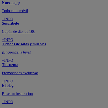
Nueva app
Todo en tu móvil
+INFO
Suscríbete
Cupón de dto. de 10€
+INFO
Tiendas de sofás y muebles
¡Encuentra la tuya!
+INFO
Tu cuenta
Promociones exclusivas
+INFO
El blog
Busca tu inspiración
+INFO