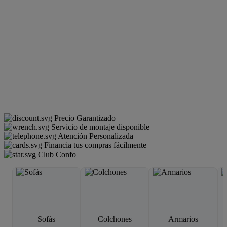
Precio Garantizado
Servicio de montaje disponible
Atención Personalizada
Financia tus compras fácilmente
Club Confo
Sofás
Colchones
Armarios