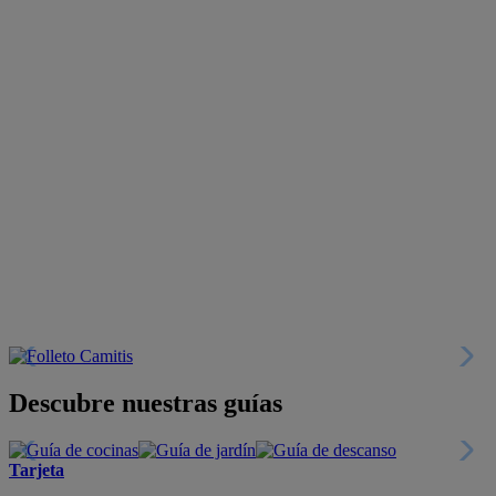
Descubre nuestras guías
Tarjeta