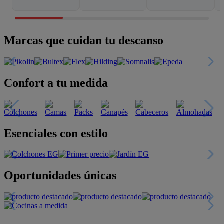
Marcas que cuidan tu descanso
Confort a tu medida
Esenciales con estilo
Oportunidades únicas