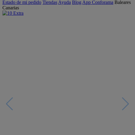
Estado de mi pedido
Tiendas
Ayuda
Blog
App Conforama
Baleares
Canarias