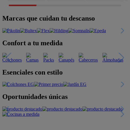
Marcas que cuidan tu descanso
Confort a tu medida
Esenciales con estilo
Oportunidades únicas