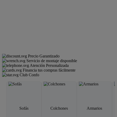
Precio Garantizado
Servicio de montaje disponible
Atención Personalizada
Financia tus compras fácilmente
Club Confo
Sofás
Colchones
Armarios