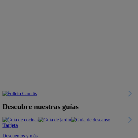
Descubre nuestras guías
Tarjeta
Descuentos y más