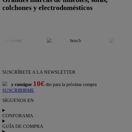
colchones y electrodomésticos
SUSCRÍBETE A LA NEWSLETTER
10€
y consigue
dto para la próxima compra
SUSCRIBIRME
SÍGUENOS EN
CONFORAMA
GUÍA DE COMPRA