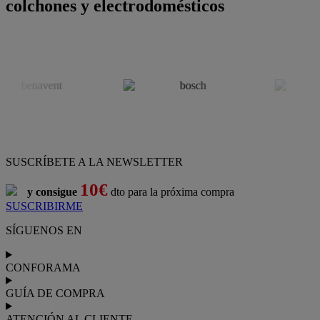
colchones y electrodomésticos
SUSCRÍBETE A LA NEWSLETTER
10€
y consigue
dto para la próxima compra
SUSCRIBIRME
SÍGUENOS EN
CONFORAMA
GUÍA DE COMPRA
ATENCIÓN AL CLIENTE