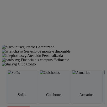
Precio Garantizado
Servicio de montaje disponible
Atención Personalizada
Financia tus compras fácilmente
Club Confo
Sofás
Colchones
Armarios