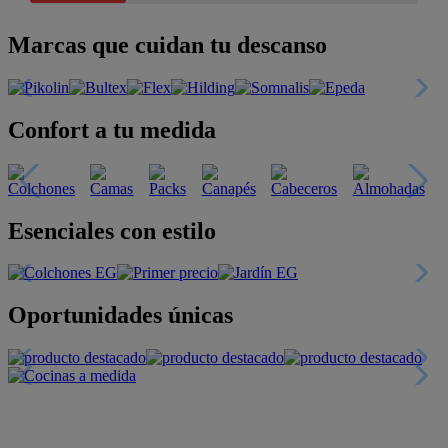
Marcas que cuidan tu descanso
Confort a tu medida
Esenciales con estilo
Oportunidades únicas