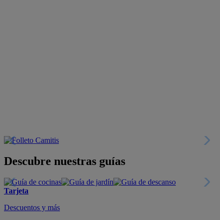
Descubre nuestras guías
Tarjeta
Descuentos y más