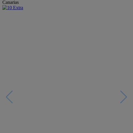
Canarias