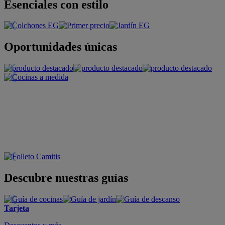
Esenciales con estilo
Oportunidades únicas
Descubre nuestras guías
Tarjeta