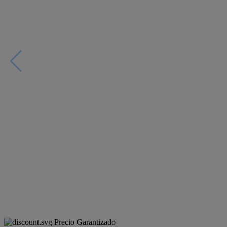
Precio Garantizado