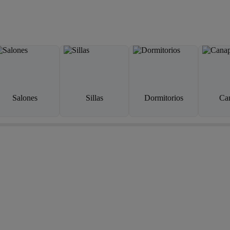
Salones
Sillas
Dormitorios
Ca