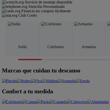
Servicio de montaje disponible
Atención Personalizada
Financia tus compras fácilmente
Club Confo
Sofás
Colchones
Armarios
Marcas que cuidan tu descanso
Confort a tu medida