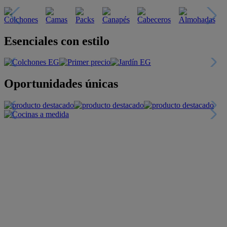
Descubre nuestras guías
Tarjeta
Descuentos y más