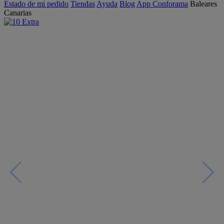
Estado de mi pedido
Tiendas
Ayuda
Blog
App Conforama
Baleares
Canarias