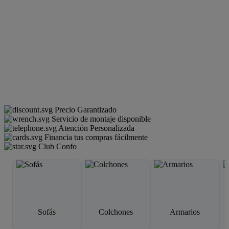
Precio Garantizado
Servicio de montaje disponible
Atención Personalizada
Financia tus compras fácilmente
Club Confo
Sofás
Colchones
Armarios