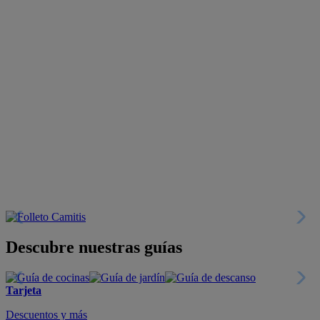
Descubre nuestras guías
Tarjeta
Descuentos y más