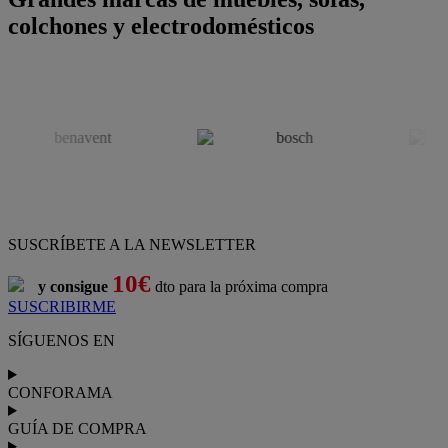
colchones y electrodomésticos
SUSCRÍBETE A LA NEWSLETTER
10€
y consigue
dto para la próxima compra
SUSCRIBIRME
SÍGUENOS EN
CONFORAMA
GUÍA DE COMPRA