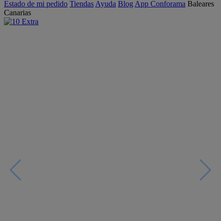
Estado de mi pedido
Tiendas
Ayuda
Blog
App Conforama
Baleares
Canarias