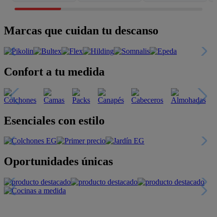
Marcas que cuidan tu descanso
Confort a tu medida
Esenciales con estilo
Oportunidades únicas