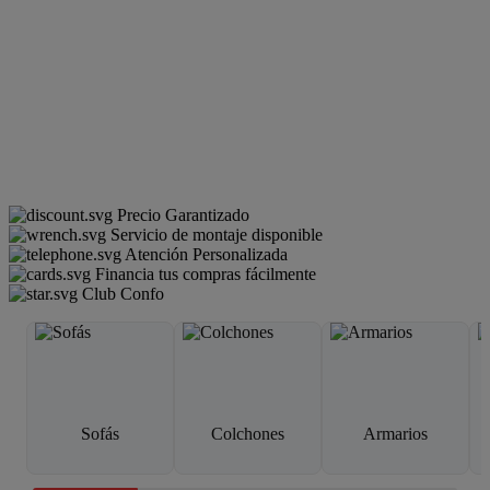
Precio Garantizado
Servicio de montaje disponible
Atención Personalizada
Financia tus compras fácilmente
Club Confo
Sofás
Colchones
Armarios