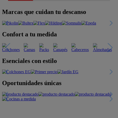
Marcas que cuidan tu descanso
Confort a tu medida
Esenciales con estilo
Oportunidades únicas