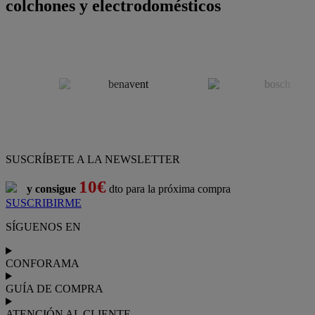
colchones y electrodomésticos
SUSCRÍBETE A LA NEWSLETTER
10€
y consigue
dto para la próxima compra
SUSCRIBIRME
SÍGUENOS EN
CONFORAMA
GUÍA DE COMPRA
ATENCIÓN AL CLIENTE