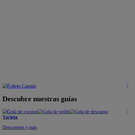
Descubre nuestras guías
Tarjeta
Descuentos y más