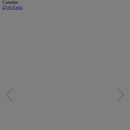
Canarias