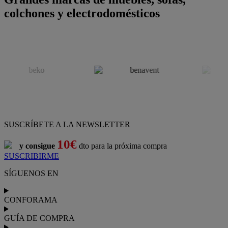
colchones y electrodomésticos
SUSCRÍBETE A LA NEWSLETTER
10€
y consigue
dto para la próxima compra
SUSCRIBIRME
SÍGUENOS EN
CONFORAMA
GUÍA DE COMPRA