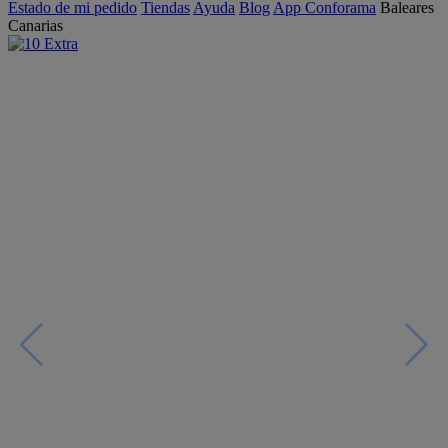
Estado de mi pedido
Tiendas
Ayuda
Blog
App Conforama
Baleares
Canarias