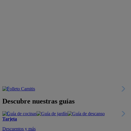
Descubre nuestras guías
Tarjeta
Descuentos y más