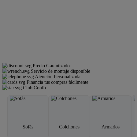
Precio Garantizado
Servicio de montaje disponible
Atención Personalizada
Financia tus compras fácilmente
Club Confo
Sofás
Colchones
Armarios