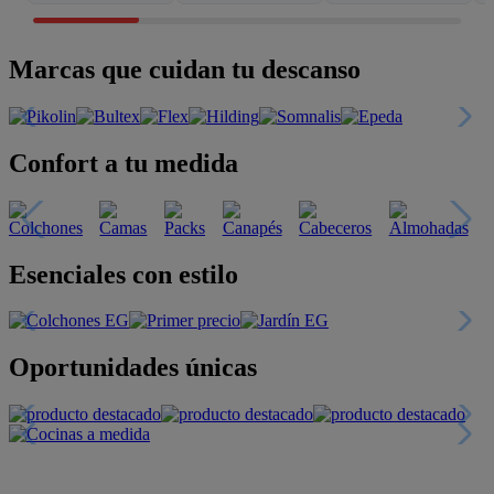
Marcas que cuidan tu descanso
Confort a tu medida
Esenciales con estilo
Oportunidades únicas