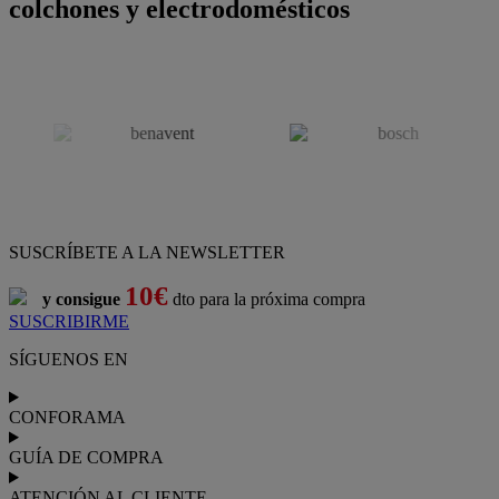
colchones y electrodomésticos
SUSCRÍBETE A LA NEWSLETTER
10€
y consigue
dto para la próxima compra
SUSCRIBIRME
SÍGUENOS EN
CONFORAMA
GUÍA DE COMPRA
ATENCIÓN AL CLIENTE