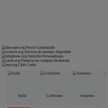
Precio Garantizado
Servicio de montaje disponible
Atención Personalizada
Financia tus compras fácilmente
Club Confo
Sofás
Colchones
Armarios