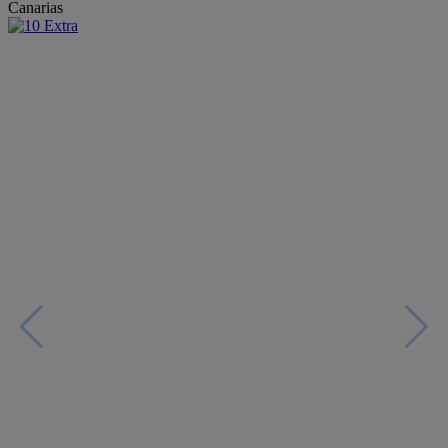
Canarias