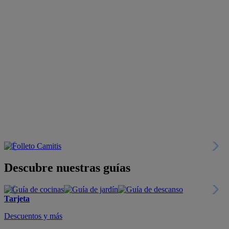
Descubre nuestras guías
Tarjeta
Descuentos y más