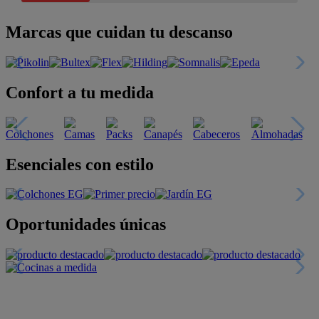
Marcas que cuidan tu descanso
Confort a tu medida
Esenciales con estilo
Oportunidades únicas