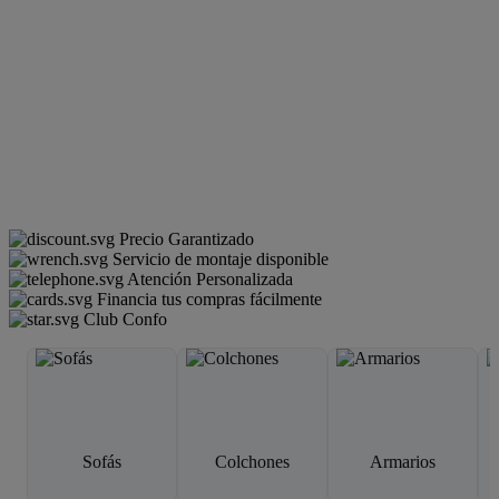
Precio Garantizado
Servicio de montaje disponible
Atención Personalizada
Financia tus compras fácilmente
Club Confo
Sofás
Colchones
Armarios