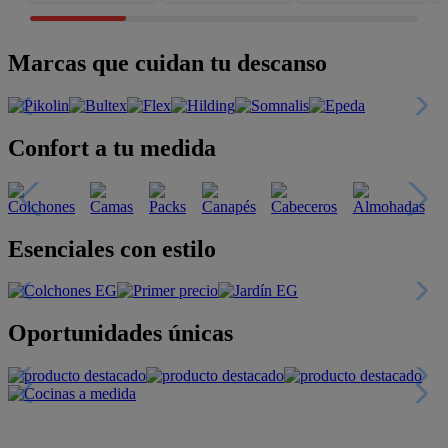
Marcas que cuidan tu descanso
Confort a tu medida
Esenciales con estilo
Oportunidades únicas