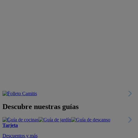
Descubre nuestras guías
Tarjeta
Descuentos y más