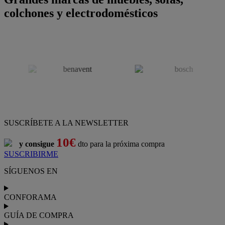
colchones y electrodomésticos
SUSCRÍBETE A LA NEWSLETTER
10€
y consigue
dto para la próxima compra
SUSCRIBIRME
SÍGUENOS EN
CONFORAMA
GUÍA DE COMPRA