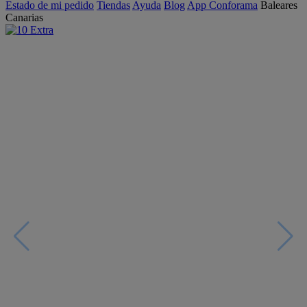
Estado de mi pedido
Tiendas
Ayuda
Blog
App Conforama
Baleares
Canarias