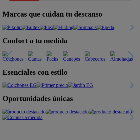
Marcas que cuidan tu descanso
Confort a tu medida
Esenciales con estilo
Oportunidades únicas