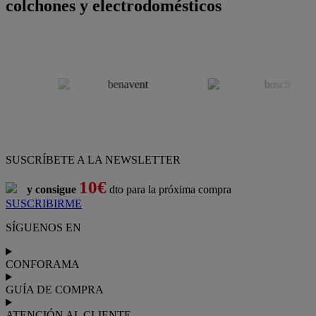
colchones y electrodomésticos
SUSCRÍBETE A LA NEWSLETTER
10€
y consigue
dto para la próxima compra
SUSCRIBIRME
SÍGUENOS EN
CONFORAMA
GUÍA DE COMPRA
ATENCIÓN AL CLIENTE