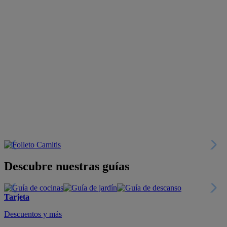
Descubre nuestras guías
Tarjeta
Descuentos y más