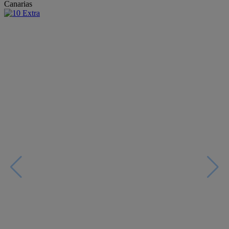
Canarias