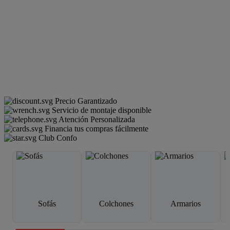
Precio Garantizado
Servicio de montaje disponible
Atención Personalizada
Financia tus compras fácilmente
Club Confo
Sofás
Colchones
Armarios