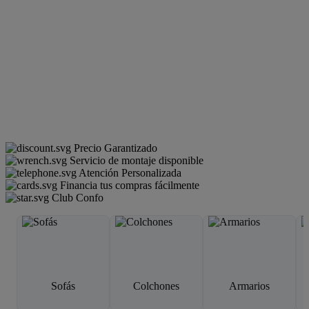
Precio Garantizado
Servicio de montaje disponible
Atención Personalizada
Financia tus compras fácilmente
Club Confo
Sofás
Colchones
Armarios