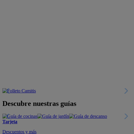
Descubre nuestras guías
Tarjeta
Descuentos y más