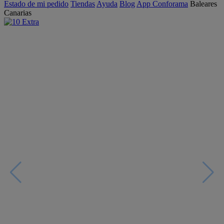
Estado de mi pedido
Tiendas
Ayuda
Blog
App Conforama
Baleares
Canarias