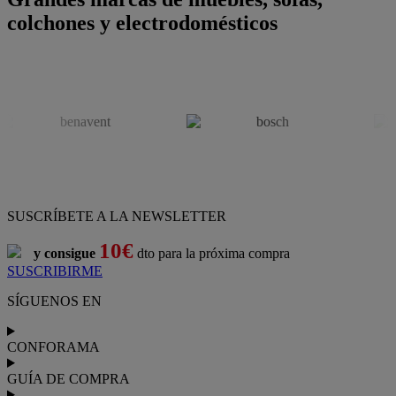
colchones y electrodomésticos
SUSCRÍBETE A LA NEWSLETTER
10€
y consigue
dto para la próxima compra
SUSCRIBIRME
SÍGUENOS EN
CONFORAMA
GUÍA DE COMPRA