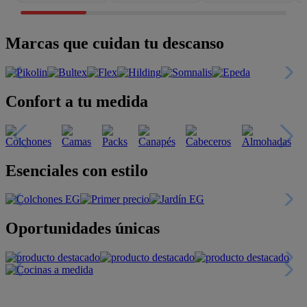
Marcas que cuidan tu descanso
Confort a tu medida
Esenciales con estilo
Oportunidades únicas