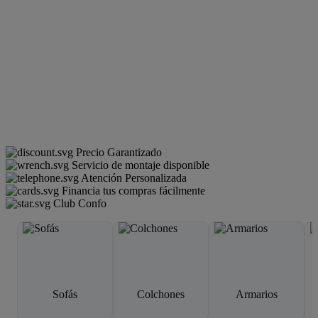
Precio Garantizado
Servicio de montaje disponible
Atención Personalizada
Financia tus compras fácilmente
Club Confo
Sofás
Colchones
Armarios