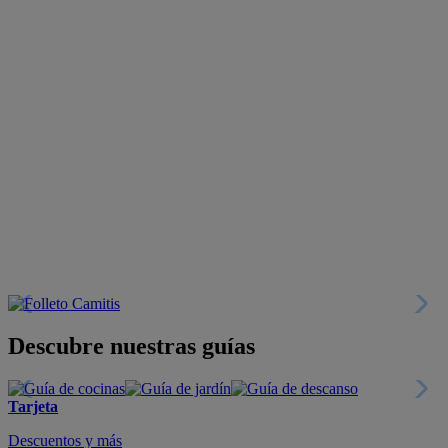
Descubre nuestras guías
Tarjeta
Descuentos y más