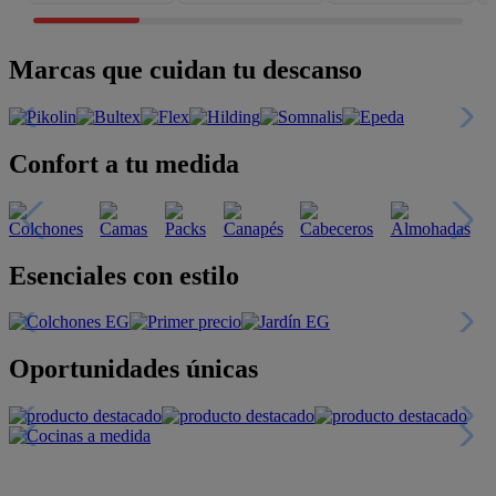
Marcas que cuidan tu descanso
Confort a tu medida
Esenciales con estilo
Oportunidades únicas