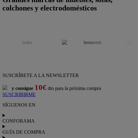
colchones y electrodomésticos
SUSCRÍBETE A LA NEWSLETTER
10€
y consigue
dto para la próxima compra
SUSCRIBIRME
SÍGUENOS EN
CONFORAMA
GUÍA DE COMPRA