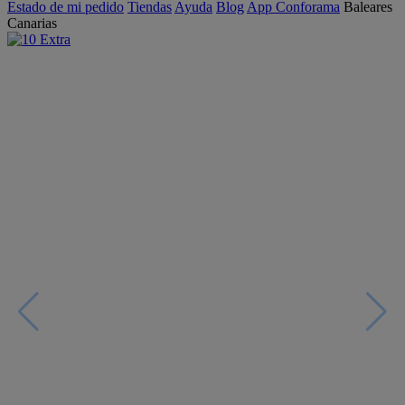
Estado de mi pedido
Tiendas
Ayuda
Blog
App Conforama
Baleares
Canarias