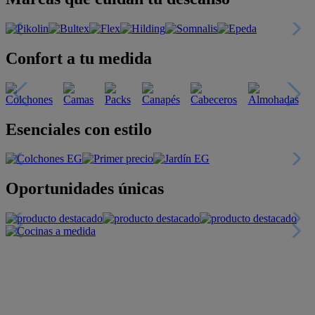
Confort a tu medida
Esenciales con estilo
Oportunidades únicas