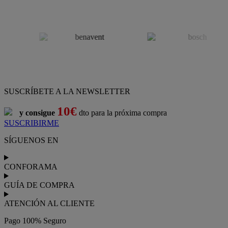
SUSCRÍBETE A LA NEWSLETTER
10€
y consigue
dto para la próxima compra
SUSCRIBIRME
SÍGUENOS EN
CONFORAMA
GUÍA DE COMPRA
ATENCIÓN AL CLIENTE
Pago 100% Seguro