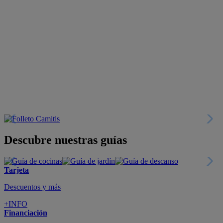
Descubre nuestras guías
Tarjeta
Descuentos y más
+INFO
Financiación