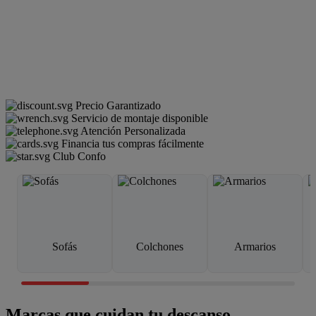
Precio Garantizado
Servicio de montaje disponible
Atención Personalizada
Financia tus compras fácilmente
Club Confo
Sofás
Colchones
Armarios
Marcas que cuidan tu descanso