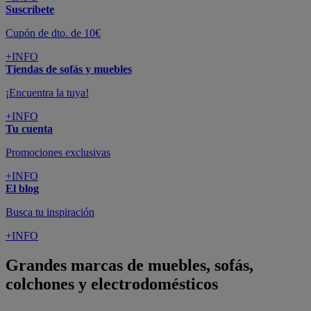
Suscríbete
Cupón de dto. de 10€
+INFO
Tiendas de sofás y muebles
¡Encuentra la tuya!
+INFO
Tu cuenta
Promociones exclusivas
+INFO
El blog
Busca tu inspiración
+INFO
Grandes marcas de muebles, sofás,
colchones y electrodomésticos