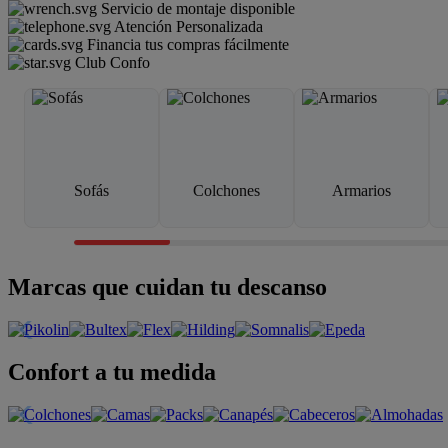
Servicio de montaje disponible
Atención Personalizada
Financia tus compras fácilmente
Club Confo
Sofás
Colchones
Armarios
Marcas que cuidan tu descanso
Confort a tu medida