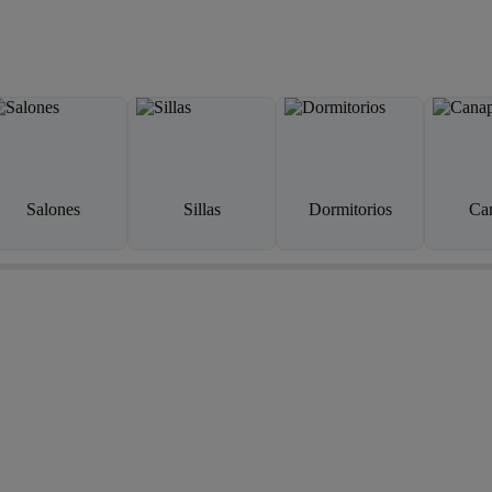
Salones
Sillas
Dormitorios
Ca