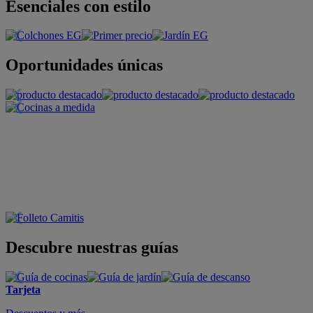
Esenciales con estilo
Oportunidades únicas
Descubre nuestras guías
Tarjeta