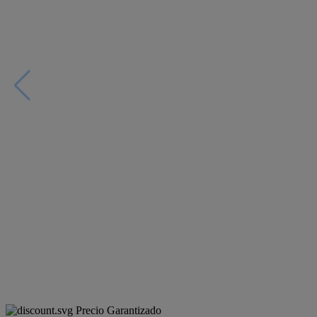
Precio Garantizado