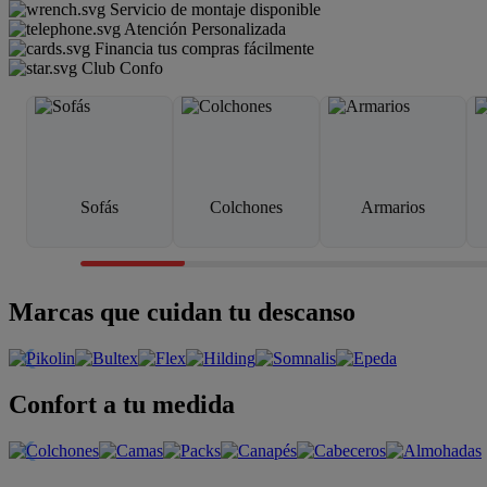
Servicio de montaje disponible
Atención Personalizada
Financia tus compras fácilmente
Club Confo
Sofás
Colchones
Armarios
Marcas que cuidan tu descanso
Confort a tu medida