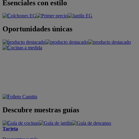
Esenciales con estilo
Oportunidades únicas
Descubre nuestras guías
Tarjeta