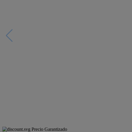
Precio Garantizado