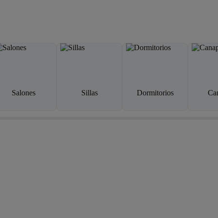
Salones
Sillas
Dormitorios
Ca