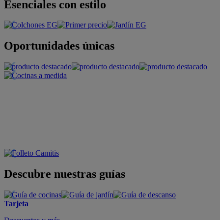
Esenciales con estilo
Oportunidades únicas
Descubre nuestras guías
Tarjeta