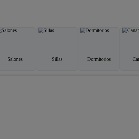
Salones
Sillas
Dormitorios
Ca