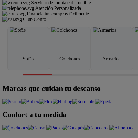
Servicio de montaje disponible
Atención Personalizada
Financia tus compras fácilmente
Club Confo
Sofás
Colchones
Armarios
Marcas que cuidan tu descanso
Confort a tu medida