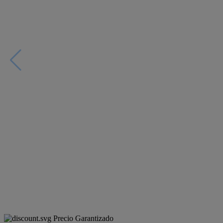
Precio Garantizado