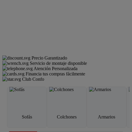
Precio Garantizado
Servicio de montaje disponible
Atención Personalizada
Financia tus compras fácilmente
Club Confo
Sofás
Colchones
Armarios