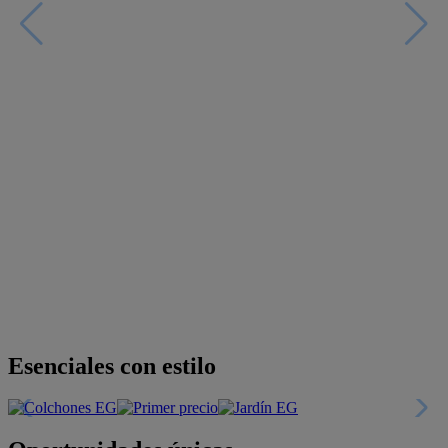
Descubre nuestras guías
Tarjeta
Descuentos y más