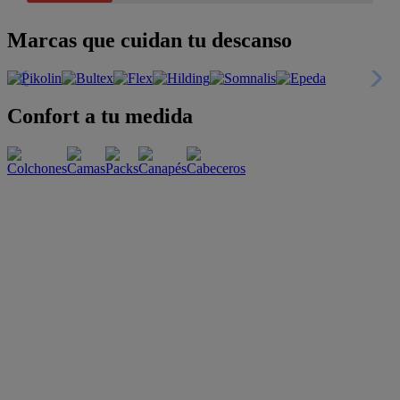
Marcas que cuidan tu descanso
Confort a tu medida
Esenciales con estilo
Oportunidades únicas