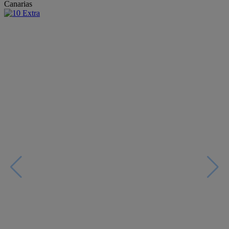
Canarias