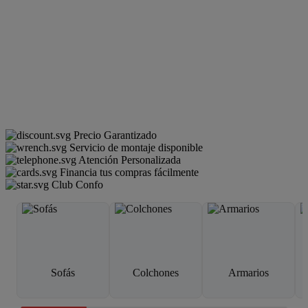
Precio Garantizado
Servicio de montaje disponible
Atención Personalizada
Financia tus compras fácilmente
Club Confo
Sofás
Colchones
Armarios