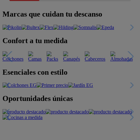
Marcas que cuidan tu descanso
Confort a tu medida
Esenciales con estilo
Oportunidades únicas