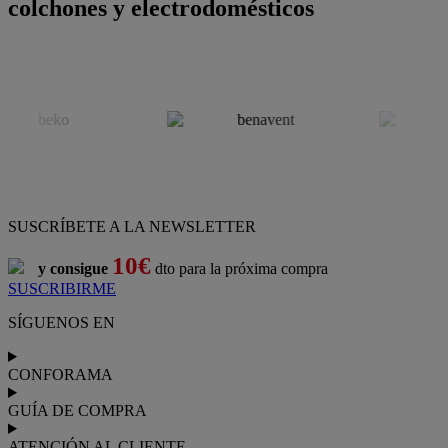
colchones y electrodomésticos
SUSCRÍBETE A LA NEWSLETTER
10€
y consigue
dto para la próxima compra
SUSCRIBIRME
SÍGUENOS EN
CONFORAMA
GUÍA DE COMPRA
ATENCIÓN AL CLIENTE