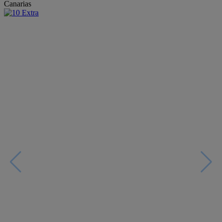
Canarias