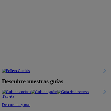
Descubre nuestras guías
Tarjeta
Descuentos y más