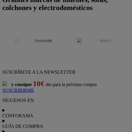
colchones y electrodomésticos
SUSCRÍBETE A LA NEWSLETTER
10€
y consigue
dto para la próxima compra
SUSCRIBIRME
SÍGUENOS EN
CONFORAMA
GUÍA DE COMPRA