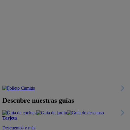
Descubre nuestras guías
Tarjeta
Descuentos y más