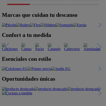
Marcas que cuidan tu descanso
Confort a tu medida
Esenciales con estilo
Oportunidades únicas