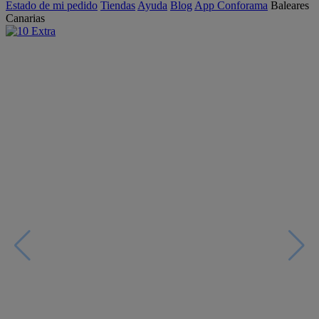
Estado de mi pedido
Tiendas
Ayuda
Blog
App Conforama
Baleares
Canarias