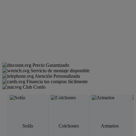
Precio Garantizado
Servicio de montaje disponible
Atención Personalizada
Financia tus compras fácilmente
Club Confo
Sofás
Colchones
Armarios