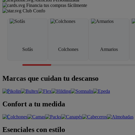
Financia tus compras fácilmente
Club Confo
Sofás
Colchones
Armarios
Marcas que cuidan tu descanso
Confort a tu medida
Esenciales con estilo