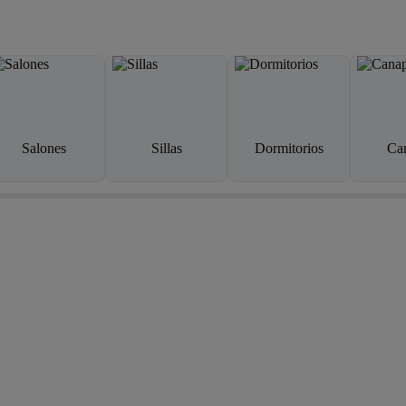
Salones
Sillas
Dormitorios
Ca