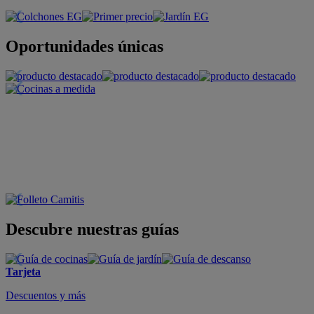
Oportunidades únicas
Descubre nuestras guías
Tarjeta
Descuentos y más