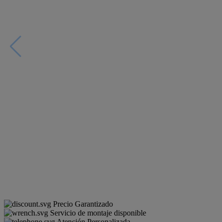
Precio Garantizado
Servicio de montaje disponible
Atención Personalizada