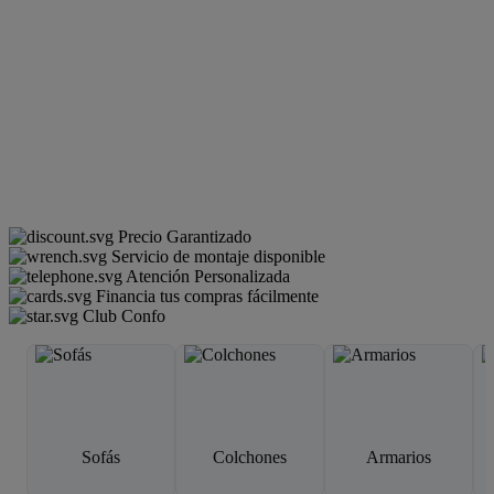
Precio Garantizado
Servicio de montaje disponible
Atención Personalizada
Financia tus compras fácilmente
Club Confo
Sofás
Colchones
Armarios