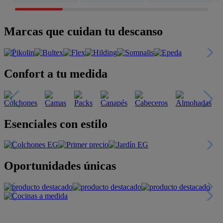
Marcas que cuidan tu descanso
Confort a tu medida
Esenciales con estilo
Oportunidades únicas