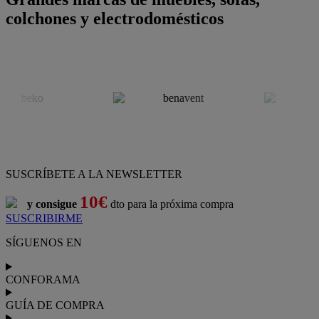
colchones y electrodomésticos
SUSCRÍBETE A LA NEWSLETTER
10€
y consigue
dto para la próxima compra
SUSCRIBIRME
SÍGUENOS EN
CONFORAMA
GUÍA DE COMPRA