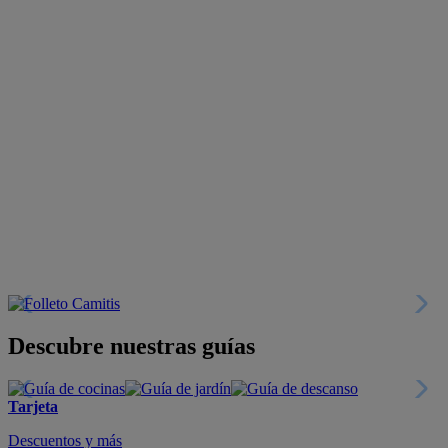
Descubre nuestras guías
Tarjeta
Descuentos y más