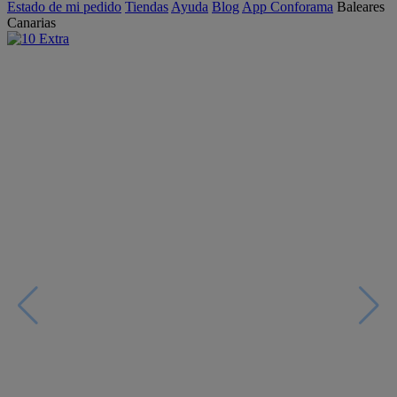
Estado de mi pedido
Tiendas
Ayuda
Blog
App Conforama
Baleares
Canarias