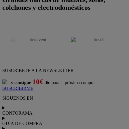
colchones y electrodomésticos
SUSCRÍBETE A LA NEWSLETTER
10€
y consigue
dto para la próxima compra
SUSCRIBIRME
SÍGUENOS EN
CONFORAMA
GUÍA DE COMPRA