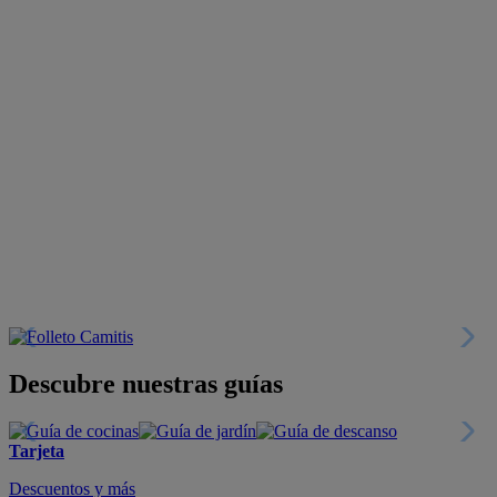
Descubre nuestras guías
Tarjeta
Descuentos y más