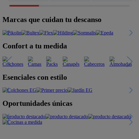
Marcas que cuidan tu descanso
Confort a tu medida
Esenciales con estilo
Oportunidades únicas