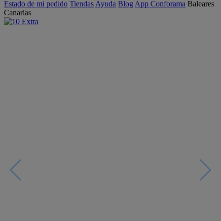
Estado de mi pedido
Tiendas
Ayuda
Blog
App Conforama
Baleares
Canarias