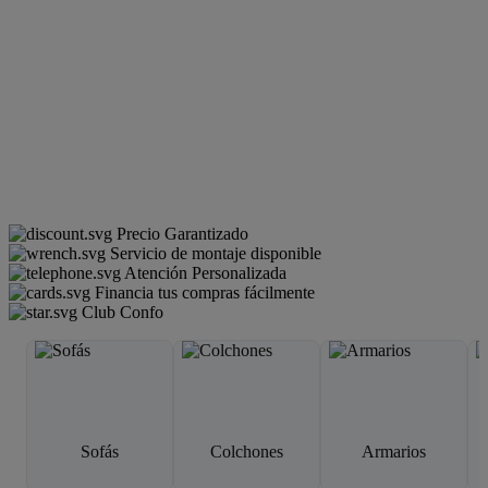
Precio Garantizado
Servicio de montaje disponible
Atención Personalizada
Financia tus compras fácilmente
Club Confo
Sofás
Colchones
Armarios