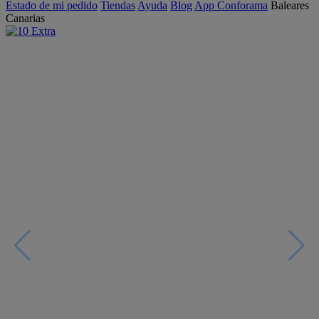
Estado de mi pedido
Tiendas
Ayuda
Blog
App Conforama
Baleares
Canarias