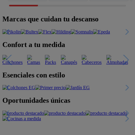
Marcas que cuidan tu descanso
Confort a tu medida
Esenciales con estilo
Oportunidades únicas