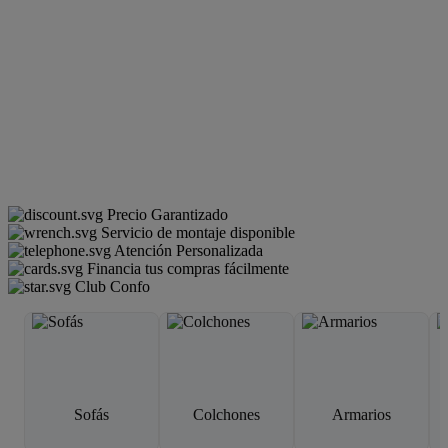
Precio Garantizado
Servicio de montaje disponible
Atención Personalizada
Financia tus compras fácilmente
Club Confo
Sofás
Colchones
Armarios