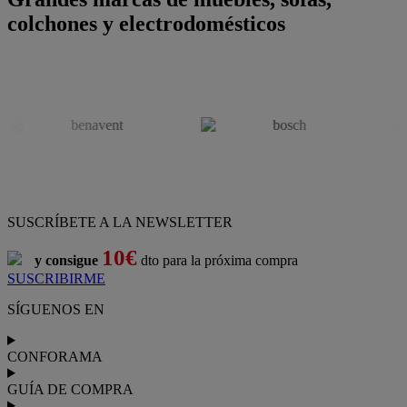
colchones y electrodomésticos
SUSCRÍBETE A LA NEWSLETTER
10€
y consigue
dto para la próxima compra
SUSCRIBIRME
SÍGUENOS EN
CONFORAMA
GUÍA DE COMPRA