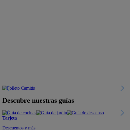
Descubre nuestras guías
Tarjeta
Descuentos y más