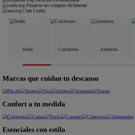
Financia tus compras fácilmente
Club Confo
Sofás
Colchones
Armarios
Marcas que cuidan tu descanso
Confort a tu medida
Esenciales con estilo