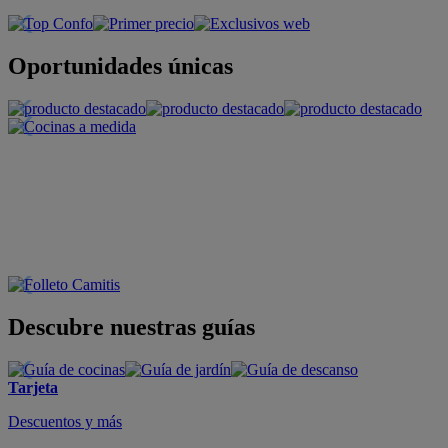
Oportunidades únicas
Descubre nuestras guías
Tarjeta
Descuentos y más