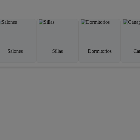
Salones
Sillas
Dormitorios
Ca