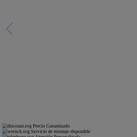
Precio Garantizado
Servicio de montaje disponible
Atención Personalizada