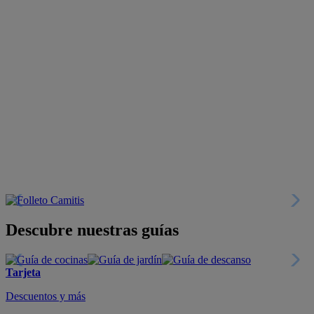
Descubre nuestras guías
Tarjeta
Descuentos y más