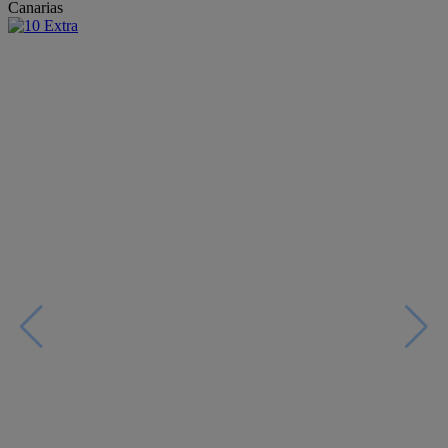
Canarias