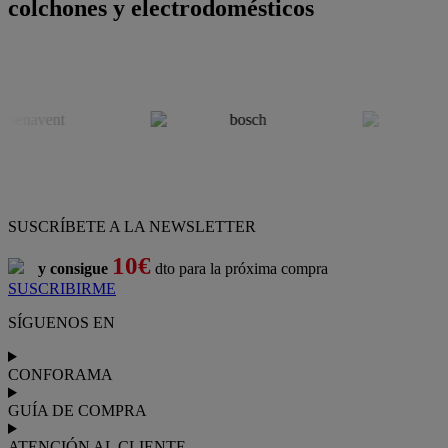
colchones y electrodomésticos
SUSCRÍBETE A LA NEWSLETTER
10€
y consigue
dto para la próxima compra
SUSCRIBIRME
SÍGUENOS EN
CONFORAMA
GUÍA DE COMPRA
ATENCIÓN AL CLIENTE