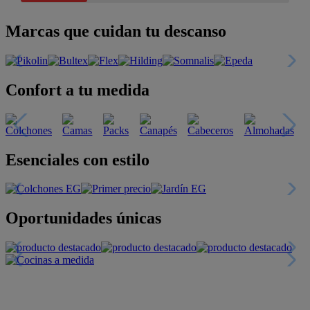
Marcas que cuidan tu descanso
Confort a tu medida
Esenciales con estilo
Oportunidades únicas