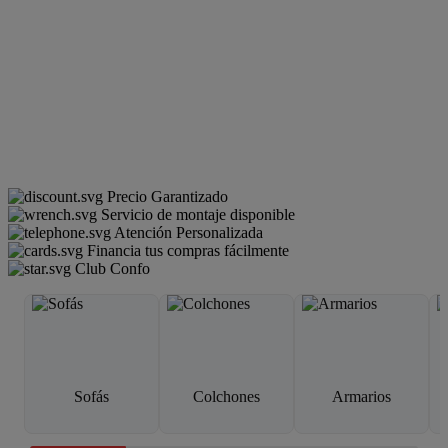
Precio Garantizado
Servicio de montaje disponible
Atención Personalizada
Financia tus compras fácilmente
Club Confo
Sofás
Colchones
Armarios