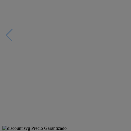
Precio Garantizado