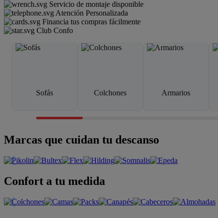
Servicio de montaje disponible
Atención Personalizada
Financia tus compras fácilmente
Club Confo
Sofás
Colchones
Armarios
Marcas que cuidan tu descanso
Confort a tu medida