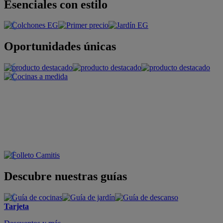
Esenciales con estilo
Oportunidades únicas
Descubre nuestras guías
Tarjeta