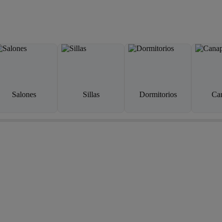
Salones
Sillas
Dormitorios
Ca