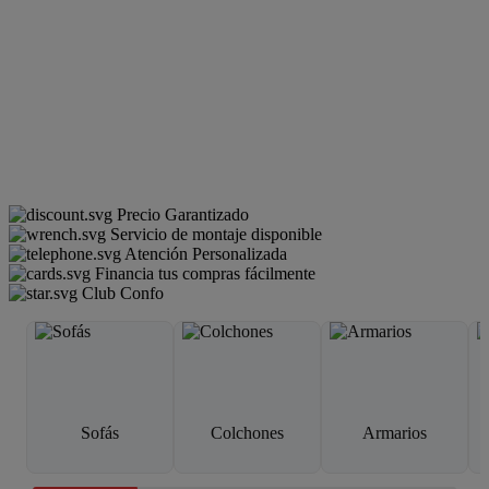
Precio Garantizado
Servicio de montaje disponible
Atención Personalizada
Financia tus compras fácilmente
Club Confo
Sofás
Colchones
Armarios