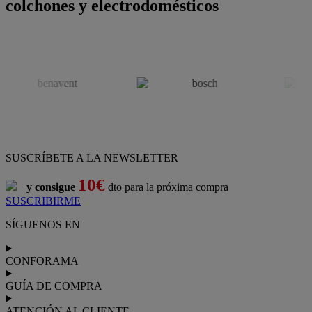
colchones y electrodomésticos
SUSCRÍBETE A LA NEWSLETTER
10€
y consigue
dto para la próxima compra
SUSCRIBIRME
SÍGUENOS EN
CONFORAMA
GUÍA DE COMPRA
ATENCIÓN AL CLIENTE