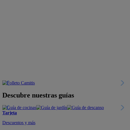
Descubre nuestras guías
Tarjeta
Descuentos y más