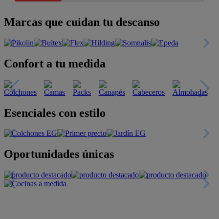
Marcas que cuidan tu descanso
Confort a tu medida
Esenciales con estilo
Oportunidades únicas