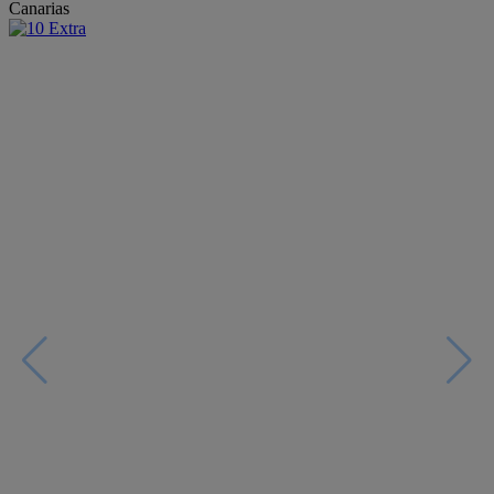
Canarias