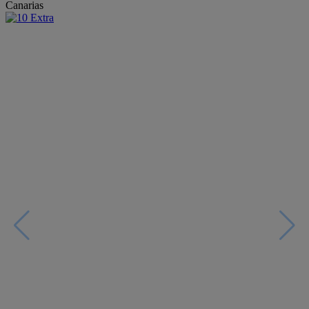
Canarias