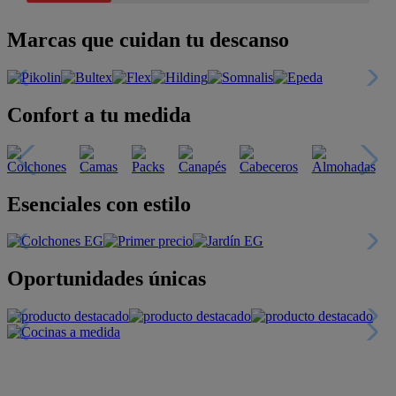
Marcas que cuidan tu descanso
Confort a tu medida
Esenciales con estilo
Oportunidades únicas