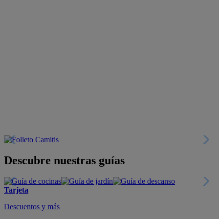
Descubre nuestras guías
Tarjeta
Descuentos y más