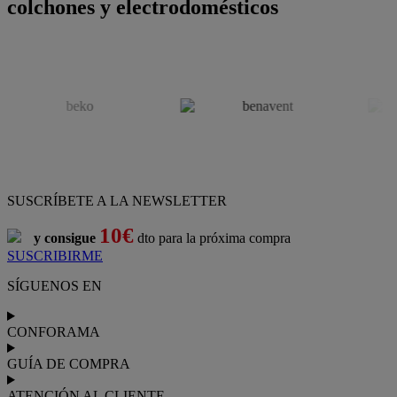
colchones y electrodomésticos
SUSCRÍBETE A LA NEWSLETTER
10€
y consigue
dto para la próxima compra
SUSCRIBIRME
SÍGUENOS EN
CONFORAMA
GUÍA DE COMPRA
ATENCIÓN AL CLIENTE