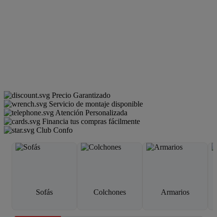
Precio Garantizado
Servicio de montaje disponible
Atención Personalizada
Financia tus compras fácilmente
Club Confo
Sofás
Colchones
Armarios