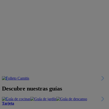
Descubre nuestras guías
Tarjeta