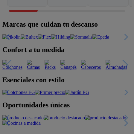
Marcas que cuidan tu descanso
Confort a tu medida
Esenciales con estilo
Oportunidades únicas