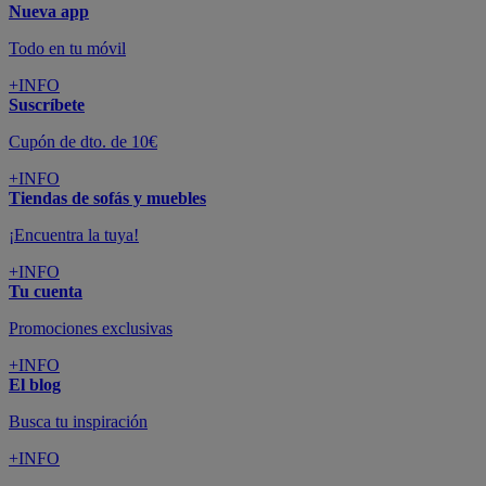
Nueva app
Todo en tu móvil
+INFO
Suscríbete
Cupón de dto. de 10€
+INFO
Tiendas de sofás y muebles
¡Encuentra la tuya!
+INFO
Tu cuenta
Promociones exclusivas
+INFO
El blog
Busca tu inspiración
+INFO