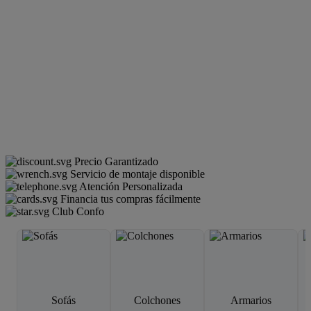
Precio Garantizado
Servicio de montaje disponible
Atención Personalizada
Financia tus compras fácilmente
Club Confo
Sofás
Colchones
Armarios