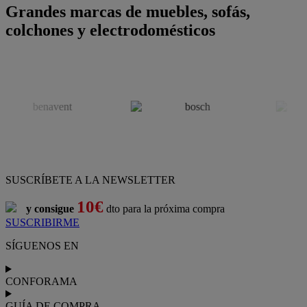
Grandes marcas de muebles, sofás,
colchones y electrodomésticos
SUSCRÍBETE A LA NEWSLETTER
10€
y consigue
dto para la próxima compra
SUSCRIBIRME
SÍGUENOS EN
CONFORAMA
GUÍA DE COMPRA