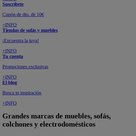
Suscríbete
Cupón de dto. de 10€
+INFO
Tiendas de sofás y muebles
¡Encuentra la tuya!
+INFO
Tu cuenta
Promociones exclusivas
+INFO
El blog
Busca tu inspiración
+INFO
Grandes marcas de muebles, sofás,
colchones y electrodomésticos