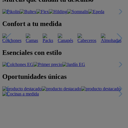
Confort a tu medida
Esenciales con estilo
Oportunidades únicas