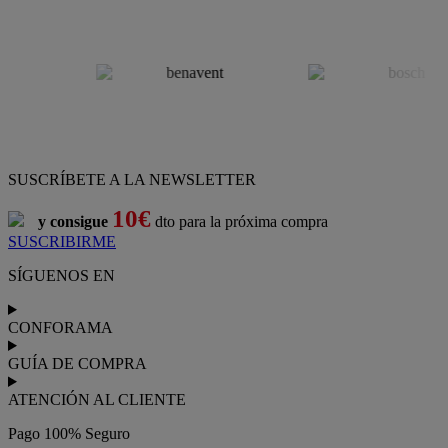
SUSCRÍBETE A LA NEWSLETTER
10€
y consigue
dto para la próxima compra
SUSCRIBIRME
SÍGUENOS EN
CONFORAMA
GUÍA DE COMPRA
ATENCIÓN AL CLIENTE
Pago 100% Seguro