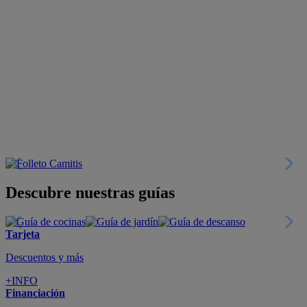
Descubre nuestras guías
Tarjeta
Descuentos y más
+INFO
Financiación