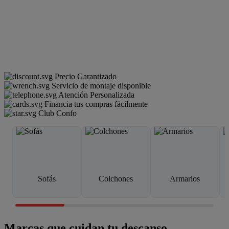
Precio Garantizado
Servicio de montaje disponible
Atención Personalizada
Financia tus compras fácilmente
Club Confo
Sofás
Colchones
Armarios
Marcas que cuidan tu descanso