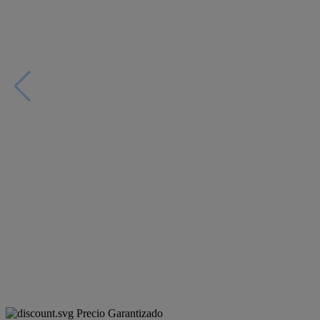
Precio Garantizado