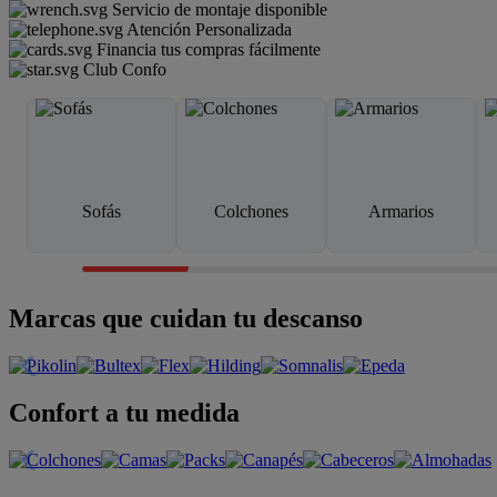
Servicio de montaje disponible
Atención Personalizada
Financia tus compras fácilmente
Club Confo
Sofás
Colchones
Armarios
Marcas que cuidan tu descanso
Confort a tu medida