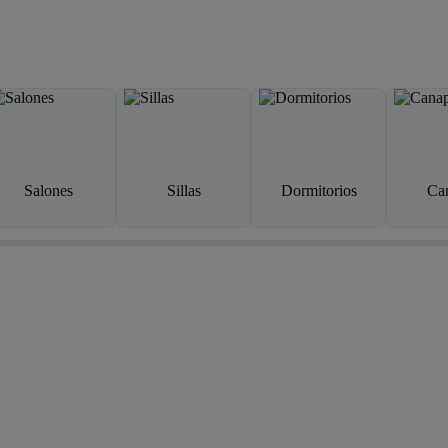
Salones
Sillas
Dormitorios
Ca