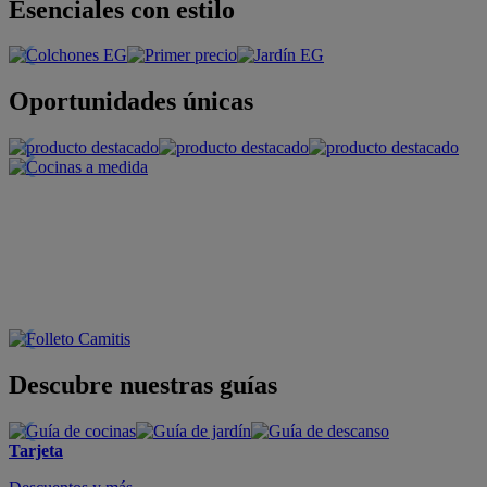
Esenciales con estilo
Oportunidades únicas
Descubre nuestras guías
Tarjeta