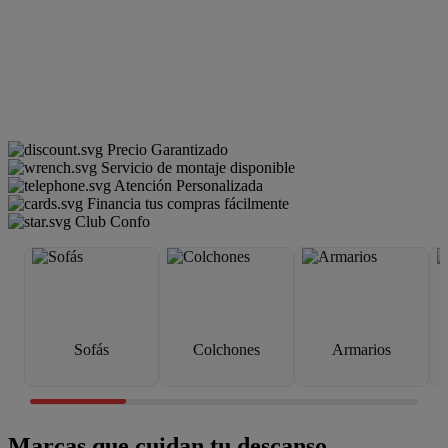
Precio Garantizado
Servicio de montaje disponible
Atención Personalizada
Financia tus compras fácilmente
Club Confo
Sofás
Colchones
Armarios
Marcas que cuidan tu descanso