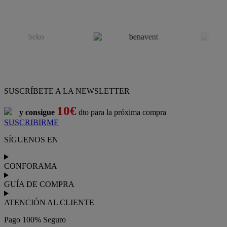
SUSCRÍBETE A LA NEWSLETTER
10€
y consigue
dto para la próxima compra
SUSCRIBIRME
SÍGUENOS EN
CONFORAMA
GUÍA DE COMPRA
ATENCIÓN AL CLIENTE
Pago 100% Seguro