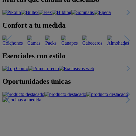
Confort a tu medida
Esenciales con estilo
Oportunidades únicas