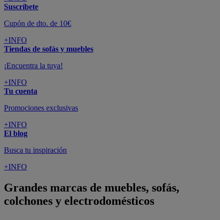
Suscríbete
Cupón de dto. de 10€
+INFO
Tiendas de sofás y muebles
¡Encuentra la tuya!
+INFO
Tu cuenta
Promociones exclusivas
+INFO
El blog
Busca tu inspiración
+INFO
Grandes marcas de muebles, sofás,
colchones y electrodomésticos