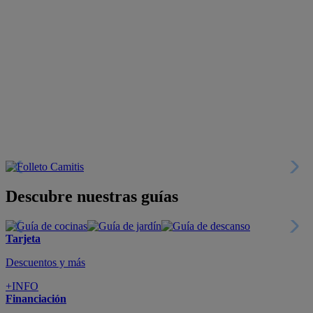
Descubre nuestras guías
Tarjeta
Descuentos y más
+INFO
Financiación